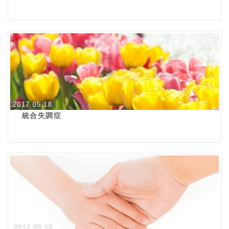
2017.05.18
統合失調症
2017.03.16