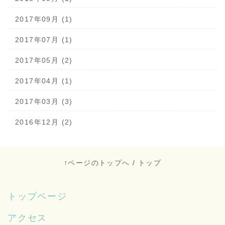
2017年09月 (1)
2017年07月 (1)
2017年05月 (2)
2017年04月 (1)
2017年03月 (3)
2016年12月 (2)
↑ページのトップへ
/
トップ
トップページ
アクセス