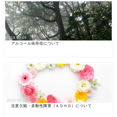
2019.03.05
アルコール依存症について
2019.02.16
注意欠陥・多動性障害（ＡＤＨＤ）について