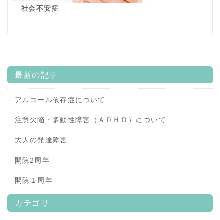
社会不安症
最新の記事
アルコール依存症について
注意欠陥・多動性障害（ＡＤＨＤ）について
大人の発達障害
開院2周年
開院１周年
カテゴリ