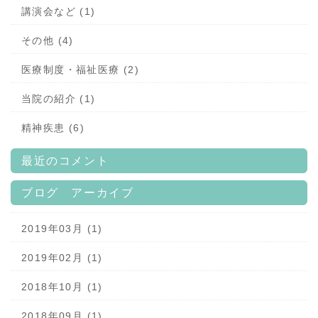
講演会など (1)
その他 (4)
医療制度・福祉医療 (2)
当院の紹介 (1)
精神疾患 (6)
最近のコメント
ブログ アーカイブ
2019年03月 (1)
2019年02月 (1)
2018年10月 (1)
2018年09月 (1)