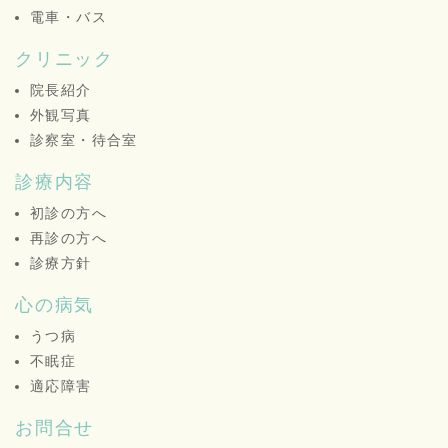
電車・バス
クリニック
院長紹介
外観写真
診察室・待合室
診療内容
初診の方へ
再診の方へ
診療方針
心の病気
うつ病
不眠症
適応障害
お問合せ