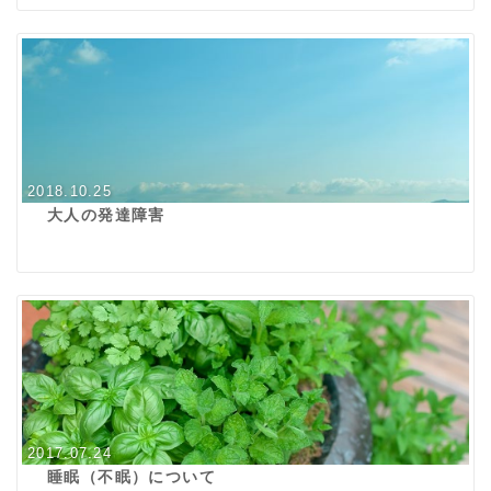
2018.10.25
大人の発達障害
2017.07.24
睡眠（不眠）について